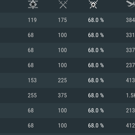
119
175
68.0 %
384
68
100
68.0 %
331
68
100
68.0 %
337
68
100
68.0 %
237
153
225
68.0 %
413
255
375
68.0 %
1.5
시스템 요구사
68
100
68.0 %
213
68
100
68.0 %
412