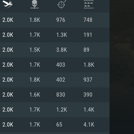
2.0K
1.8K
976
748
2.0K
1.7K
1.3K
191
2.0K
1.5K
3.8K
89
2.0K
1.7K
403
1.8K
2.0K
1.8K
402
937
2.0K
1.6K
830
390
항
2.0K
1.7K
1.2K
1.4K
2.0K
1.7K
65
4.1K