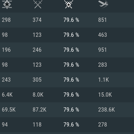
298
374
79.6 %
851
98
123
79.6 %
463
196
246
79.6 %
951
98
123
79.6 %
283
243
305
79.6 %
1.1K
6.4K
8.0K
79.6 %
15.0K
시스템 요구사
69.5K
87.2K
79.6 %
238.6K
94
118
79.6 %
278