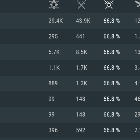
29.4K
43.9K
66.8 %
1
295
441
66.8 %
1.
5.7K
8.5K
66.8 %
1
1.1K
1.7K
66.8 %
3.
889
1.3K
66.8 %
4.
99
148
66.8 %
4
시스템 요구사
99
148
66.8 %
2
396
592
66.8 %
2.