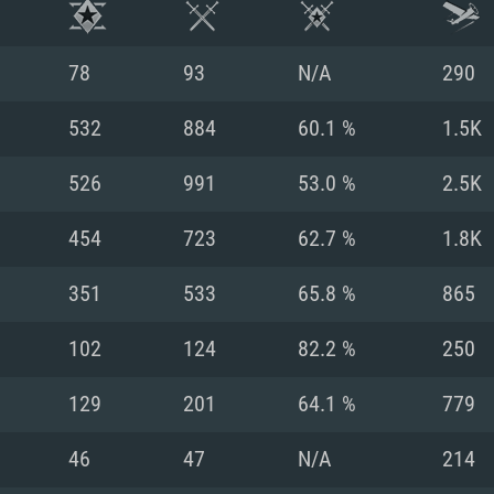
78
93
N/A
290
532
884
60.1 %
1.5K
526
991
53.0 %
2.5K
454
723
62.7 %
1.8K
351
533
65.8 %
865
102
124
82.2 %
250
시스템 요구사
129
201
64.1 %
779
46
47
N/A
214