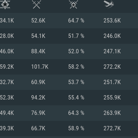
34.1K
52.6K
64.7 %
253.6K
28.0K
54.1K
51.7 %
246.0K
46.0K
88.4K
52.0 %
247.1K
59.2K
101.7K
58.2 %
272.2K
32.7K
60.9K
53.7 %
251.7K
52.3K
94.2K
55.4 %
255.9K
시스템 요구사
49.4K
76.9K
64.3 %
263.9K
39.3K
66.7K
58.9 %
272.7K