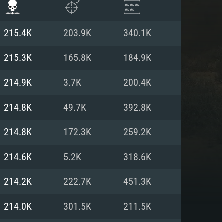
215.4K
203.9K
340.1K
215.3K
165.8K
184.9K
214.9K
3.7K
200.4K
214.8K
49.7K
392.8K
214.8K
172.3K
259.2K
214.6K
5.2K
318.6K
항
214.2K
222.7K
451.3K
214.0K
301.5K
211.5K