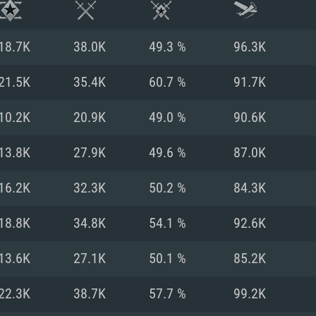
18.7K
38.0K
49.3 %
96.3K
21.5K
35.4K
60.7 %
91.7K
10.2K
20.9K
49.0 %
90.6K
13.8K
27.9K
49.6 %
87.0K
16.2K
32.3K
50.2 %
84.3K
18.8K
34.8K
54.1 %
92.6K
시스템 요구사
13.6K
27.1K
50.1 %
85.2K
22.3K
38.7K
57.7 %
99.2K