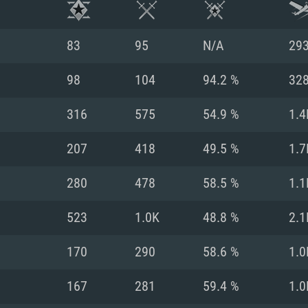
83
95
N/A
29
98
104
94.2 %
32
316
575
54.9 %
1.4
207
418
49.5 %
1.7
280
478
58.5 %
1.1
523
1.0K
48.8 %
2.1
시스템 요구사
170
290
58.6 %
1.0
167
281
59.4 %
1.0