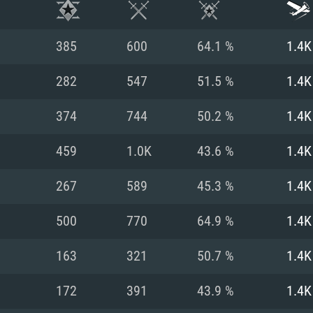
385
600
64.1 %
1.4K
282
547
51.5 %
1.4K
374
744
50.2 %
1.4K
459
1.0K
43.6 %
1.4K
267
589
45.3 %
1.4K
500
770
64.9 %
1.4K
시스템 요구사
163
321
50.7 %
1.4K
172
391
43.9 %
1.4K