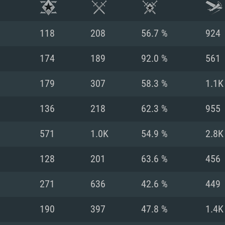
118
208
56.7 %
924
174
189
92.0 %
561
179
307
58.3 %
1.1K
136
218
62.3 %
955
571
1.0K
54.9 %
2.8K
128
201
63.6 %
456
시스템 요구사
271
636
42.6 %
449
190
397
47.8 %
1.4K