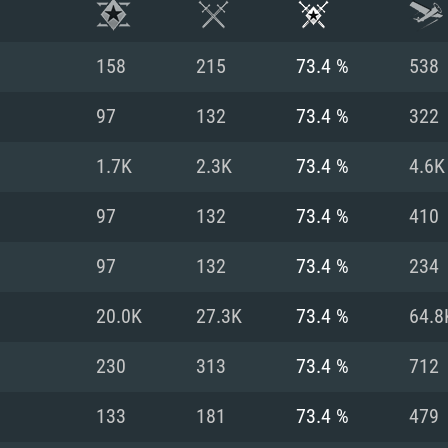
158
215
73.4 %
538
97
132
73.4 %
322
1.7K
2.3K
73.4 %
4.6K
97
132
73.4 %
410
97
132
73.4 %
234
20.0K
27.3K
73.4 %
64.8
시스템 요구사
230
313
73.4 %
712
133
181
73.4 %
479