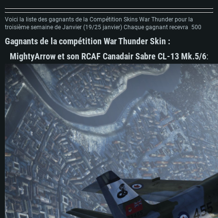
Voici la liste des gagnants de la Compétition Skins War Thunder pour la
troisième semaine de Janvier (19/25 janvier) Chaque gagnant recevra 500
Gagnants de la compétition War Thunder Skin :
MightyArrow et son RCAF Canadair Sabre CL-13 Mk.5/6
: