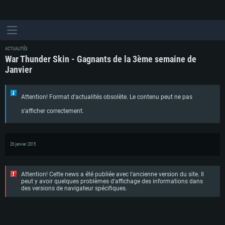
ACTUALITÉS
War Thunder Skin - Gagnants de la 3ème semaine de
Janvier
Attention! Format d'actualités obsolète. Le contenu peut ne pas
s'afficher correctement.
26 janvier 2015
Attention! Cette news a été publiée avec l'ancienne version du site. Il
peut y avoir quelques problèmes d'affichage des informations dans
des versions de navigateur spécifiques.