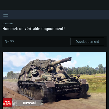
ACTUALITÉS
Hummel: un véritable engouement!
Développement
8 juin 2026