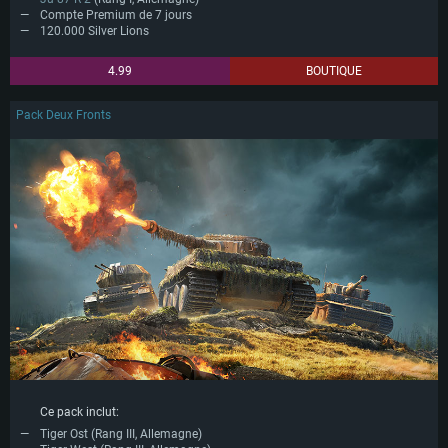
Compte Premium de 7 jours
120.000 Silver Lions
4.99
BOUTIQUE
Pack Deux Fronts
Ce pack inclut:
Tiger Ost (Rang III, Allemagne)