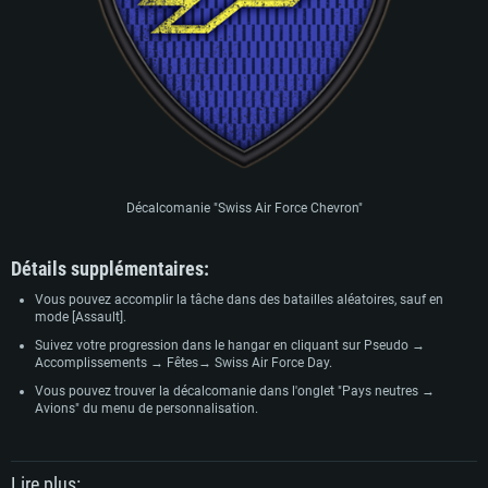
Décalcomanie "Swiss Air Force Chevron"
Détails supplémentaires:
Vous pouvez accomplir la tâche dans des batailles aléatoires, sauf en
mode [Assault].
Suivez votre progression dans le hangar en cliquant sur Pseudo →
Accomplissements → Fêtes→ Swiss Air Force Day.
Vous pouvez trouver la décalcomanie dans l'onglet "Pays neutres →
Avions" du menu de personnalisation.
Lire plus: