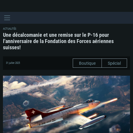
ACTUALITÉS
Une décalcomanie et une remise sur le P-16 pour
l'anniversaire de la Fondation des Forces aériennes
suisses!
Boutique
Spécial
31 juillet 2025