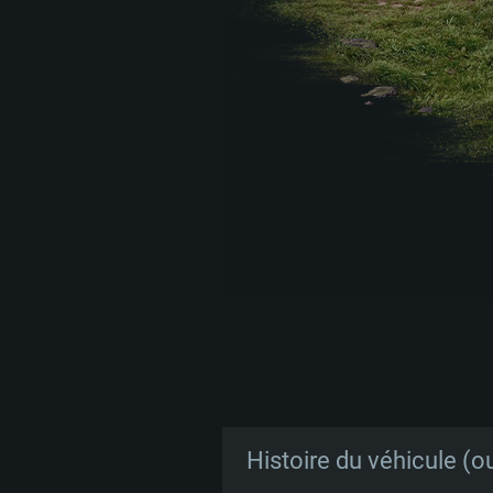
Histoire du véhicule (ou