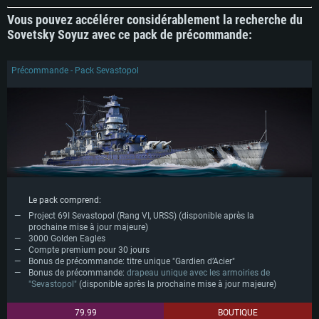
Vous pouvez accélérer considérablement la recherche du
Sovetsky Soyuz avec ce pack de précommande:
Précommande - Pack Sevastopol
Le pack comprend:
Project 69I Sevastopol (Rang VI, URSS) (disponible après la
prochaine mise à jour majeure)
3000 Golden Eagles
Compte premium pour 30 jours
Bonus de précommande: titre unique "Gardien d’Acier"
Bonus de précommande:
drapeau unique avec les armoiries de
"Sevastopol"
(disponible après la prochaine mise à jour majeure)
79.99
BOUTIQUE