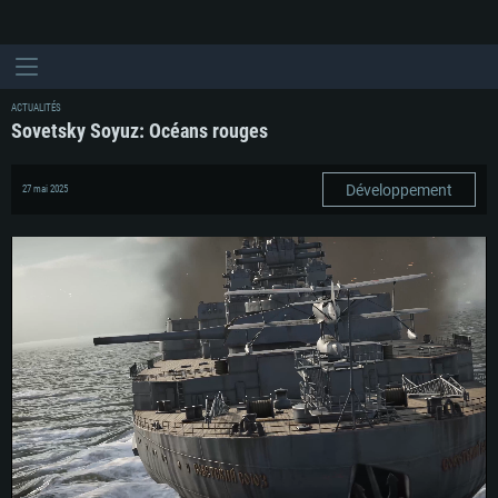
ACTUALITÉS
Sovetsky Soyuz: Océans rouges
Développement
27 mai 2025