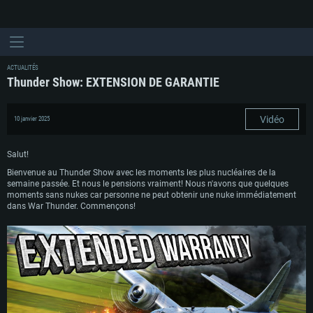
ACTUALITÉS
Thunder Show: EXTENSION DE GARANTIE
Vidéo
10 janvier 2025
Salut!
Bienvenue au Thunder Show avec les moments les plus nucléaires de la
semaine passée. Et nous le pensions vraiment! Nous n'avons que quelques
moments sans nukes car personne ne peut obtenir une nuke immédiatement
dans War Thunder. Commençons!