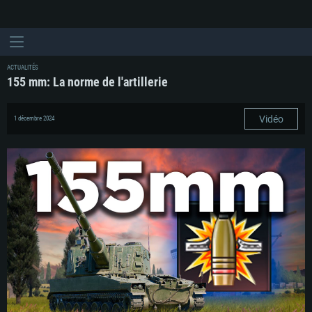
ACTUALITÉS
155 mm: La norme de l'artillerie
Vidéo
1 décembre 2024