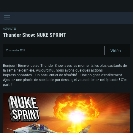
ACTUALITÉS
Thunder Show: NUKE SPRINT
Vidéo
15 novembre 2024
Bonjour ! Bienvenue au Thunder Show avec les moments les plus excitants de
la semaine dernière. Aujourd'hui, nous avons quelques actions
impressionnantes... Un seau entier de témérité... Une poignée d'entêtement...
Ajoutez une pincée de spectacle par-dessus, et vous obtenez cet épisode ! C'est
parti !