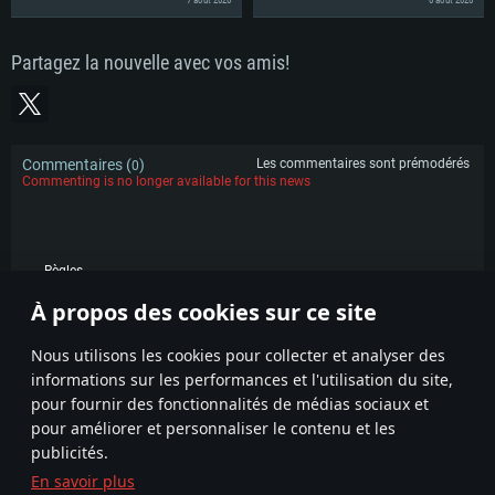
Partagez la nouvelle avec vos amis!
Commentaires (
)
Les commentaires sont prémodérés
0
Commenting is no longer available for this news
Règles
À propos des cookies sur ce site
POPULAIRE
Nous utilisons les cookies pour collecter et analyser des
informations sur les performances et l'utilisation du site,
pour fournir des fonctionnalités de médias sociaux et
pour améliorer et personnaliser le contenu et les
publicités.
En savoir plus