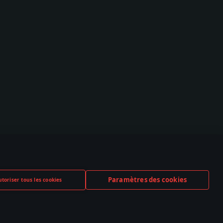
Paramètres des cookies
toriser tous les cookies