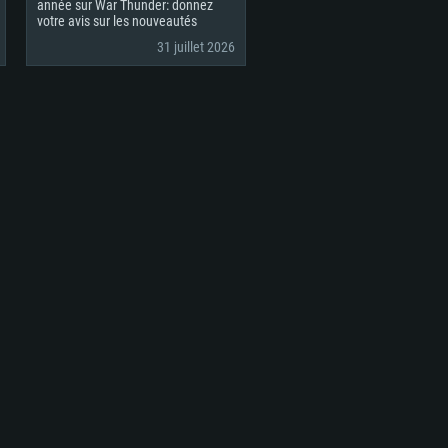
année sur War Thunder: donnez
votre avis sur les nouveautés
31 juillet 2026