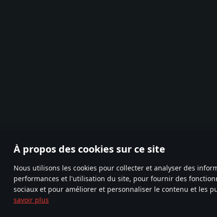
À propos des cookies sur ce site
Nous utilisons les cookies pour collecter et analyser des infor
performances et l'utilisation du site, pour fournir des fonctio
sociaux et pour améliorer et personnaliser le contenu et les pu
savoir plus