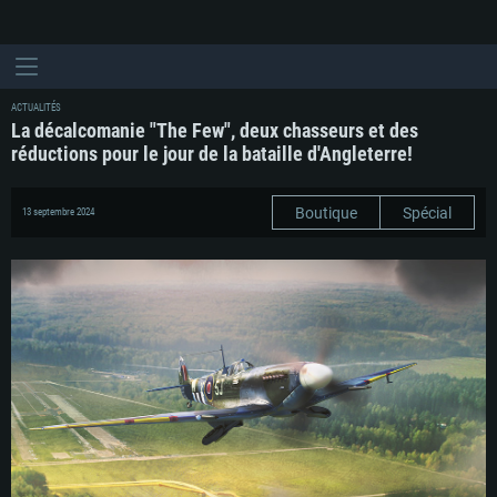
ACTUALITÉS
La décalcomanie "The Few", deux chasseurs et des
réductions pour le jour de la bataille d'Angleterre!
Boutique
Spécial
13 septembre 2024