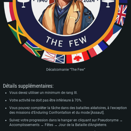
Décalcomanie “The Few”
Détails supplémentaires:
Vous devez utiliser un minimum de rang III.
Votre activité ne doit pas être inférieure à 70%.
Vous pouvez compléter la tâche dans des batailles aléatoires, à l'exception
des missions d'Enduring Confrontation et du mode [Assaut].
Suivez votre progression dans le hangar en cliquant sur Pseudonyme →
Accomplissements → Fêtes → Jour de la Bataille d'Angleterre.