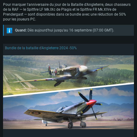
Pour marquer l'anniversaire du jour de la Bataille d'Angleterre, deux chasseurs
de la RAF — le Spitfire LF Mk.IXc de Plagis et le Spitfire FR Mk.XIVe de
Prendergast — sont disponibles dans ce bundle avec une réduction de 50%
pour les joueurs PC.
Quand:
Dès aujourd'hui jusqu'au 16 septembre (07:00 GMT).
Bundle de la bataille d'Angleterre 2024 -50%