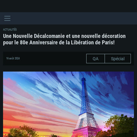
ACTUALITÉS
Une Nouvelle Décalcomanie et une nouvelle décoration
pour le 80e Anniversaire de la Libération de Paris!
QA
Spécial
16 août 2024