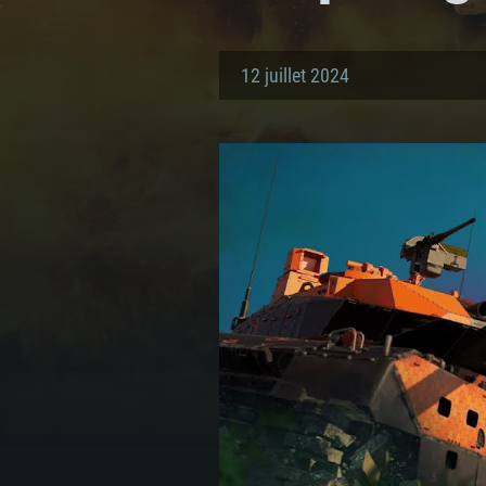
12 juillet 2024