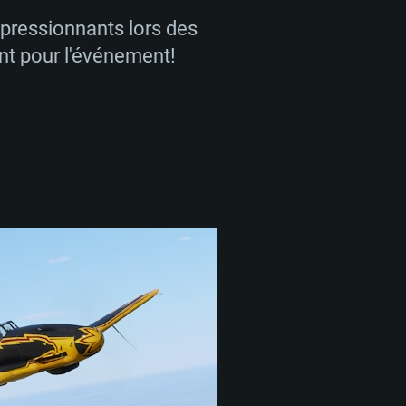
pressionnants lors des
nt pour l'événement!