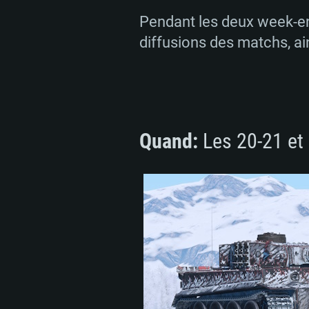
Pendant les deux week-en
diffusions des matchs, ai
Quand:
Les 20-21 et 