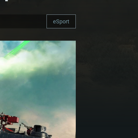
eSport