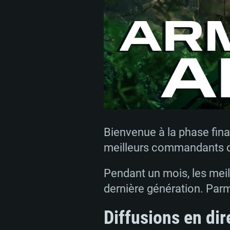
Bienvenue à la phase fina
meilleurs commandants d
Pendant un mois, les meil
dernière génération. Parmi
Diffusions en dir