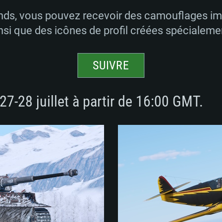
ds, vous pouvez recevoir des camouflages im
nsi que des icônes de profil créées spécialeme
SUIVRE
27-28 juillet à partir de 16:00 GMT.