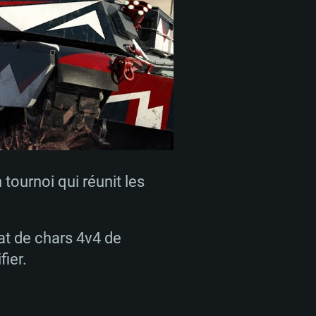
tournoi qui réunit les
at de chars 4v4 de
fier.