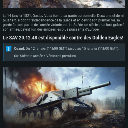
Le 14 janvier 1521, Gustav Vasa forma sa garde personnelle. Deux ans et demi
plus tard, il obtint l’indépendance de la Suède et en devint son premier roi, sa
garde faisant partie de l’armée victorieuse. La Suède, un siècle plus tard grâce à
son armée, devint l’un des empires les plus puissants d’Europe.
Le SAV 20.12.48 est disponible contre des Golden Eagles!
Quand:
Du 12 janvier (11h00 GMT) jusqu’au 15 janvier (11h00 GMT).
Où:
Suède > Armée > Véhicules premium.