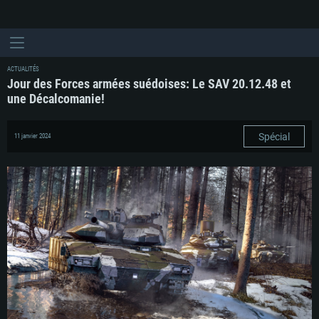
ACTUALITÉS
Jour des Forces armées suédoises: Le SAV 20.12.48 et
une Décalcomanie!
Spécial
11 janvier 2024