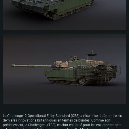
Le Challenger 2 Operational Entry Standard (OES) a récemment démontré les
dernières innovations britanniques en termes de blindés. Comme son
prédécesseur, le Challenger I (TES), ce char est taillé pour les environnements