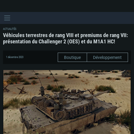
ACTUALITÉS
Véhicules terrestres de rang VIII et premiums de rang VII:
présentation du Challenger 2 (OES) et du M1A1 HC!
Boutique
Développement
1 décembre 2023