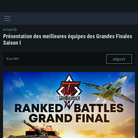
ACTUALITÉS
Présentation des meilleures équipes des Grandes Finales
Saison I
eSport
30 juin 2023