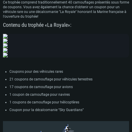
Ce trophée comprend traditionnellement 40 camouflages présentés sous forme
de coupons. Vous avez également la chance d'obtenir un coupon pour un
véhicule rare ou une décalcomanie "La Royale" honorant la Marine française à
l'ouverture du trophée!
Contenu du trophée «La Royale»:
Coupons pour des véhicules rares
21 coupons de camouflage pour véhicules terrestres
17 coupons de camouflage pour avions
1 coupon de camouflage pour navires
1 coupons de camouflage pour hélicoptères
Coupon pour la décalcomanie “Sky Guardians”