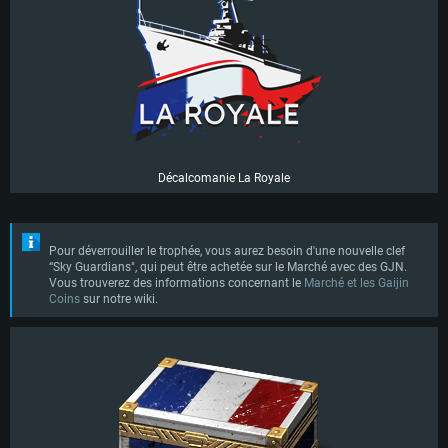
Décalcomanie La Royale
Pour déverrouiller le trophée, vous aurez besoin d'une nouvelle clef
“Sky Guardians", qui peut être achetée sur le Marché avec des GJN.
Vous trouverez des informations concernant le
Marché et les Gaijin
Coins
sur notre wiki.