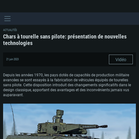
ACTUALITÉS
Chars à tourelle sans pilote: présentation de nouvelles
technologies
Vidéo
21 juin 2023
Depuis les années 1970, les pays dotés de capacités de production militaire
avancées se sont essayés à la fabrication de véhicules équipés de tourelles
sans pilote. Cette disposition introduit des changements significatifs dans le
design classique, apportant des avantages et des inconvénients jamais vus
auparavant.