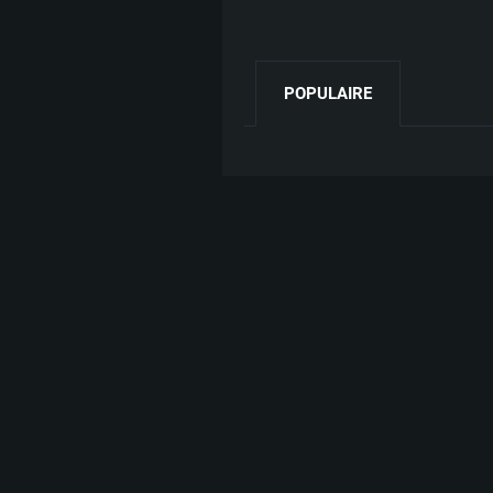
POPULAIRE