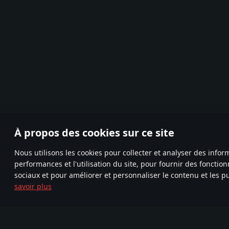
À propos des cookies sur ce site
Nous utilisons les cookies pour collecter et analyser des infor
performances et l'utilisation du site, pour fournir des fonctio
sociaux et pour améliorer et personnaliser le contenu et les pu
savoir plus