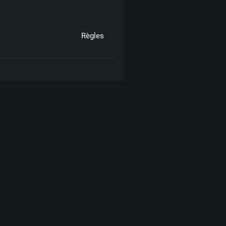
Règles