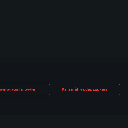
Paramètres des cookies
toriser tous les cookies