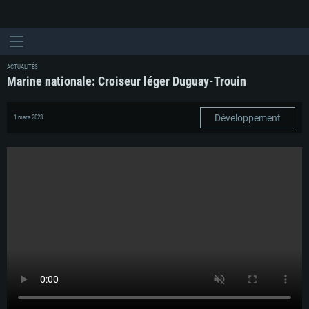
ACTUALITÉS
Marine nationale: Croiseur léger Duguay-Trouin
Développement
1 mars 2023