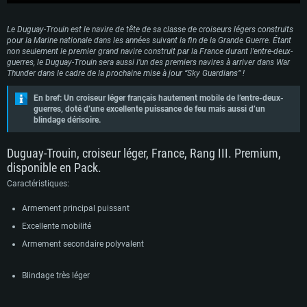
Le Duguay-Trouin est le navire de tête de sa classe de croiseurs légers construits
pour la Marine nationale dans les années suivant la fin de la Grande Guerre. Étant
non seulement le premier grand navire construit par la France durant l’entre-deux-
guerres, le Duguay-Trouin sera aussi l’un des premiers navires à arriver dans War
Thunder dans le cadre de la prochaine mise à jour “Sky Guardians” !
En bref: Un croiseur léger français hautement mobile de l’entre-deux-
guerres, doté d’une excellente puissance de feu mais aussi d’un
blindage dérisoire.
Duguay-Trouin, croiseur léger, France, Rang III. Premium,
disponible en Pack.
Caractéristiques:
Armement principal puissant
Excellente mobilité
Armement secondaire polyvalent
Blindage très léger