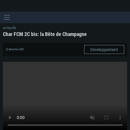
ACTUALITÉS
Char FCM 2C bis: la Bête de Champagne
Développement
22 décembre 2022