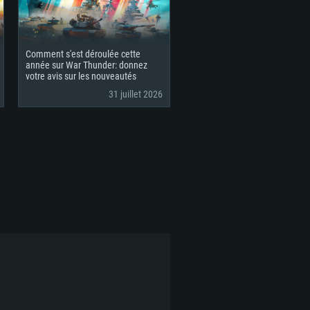
Comment s'est déroulée cette
année sur War Thunder: donnez
votre avis sur les nouveautés
31 juillet 2026