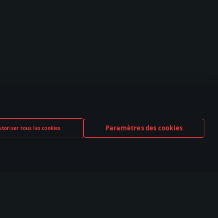
Paramètres des cookies
toriser tous les cookies