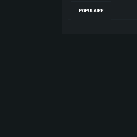
POPULAIRE