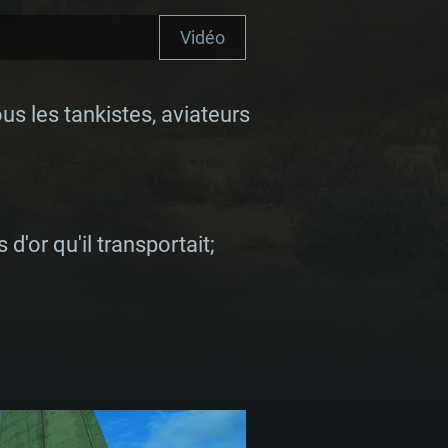
Vidéo
 les tankistes, aviateurs
d'or qu'il transportait;