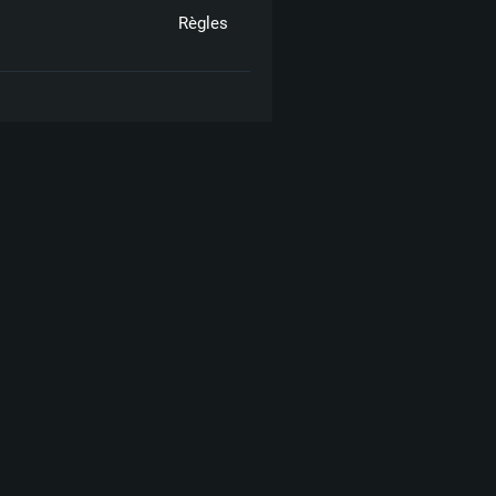
Règles