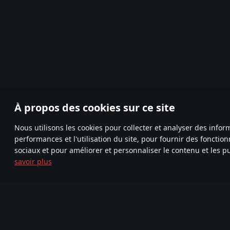
À propos des cookies sur ce site
Nous utilisons les cookies pour collecter et analyser des infor
performances et l'utilisation du site, pour fournir des fonctio
sociaux et pour améliorer et personnaliser le contenu et les pu
savoir plus
Rejoignez-