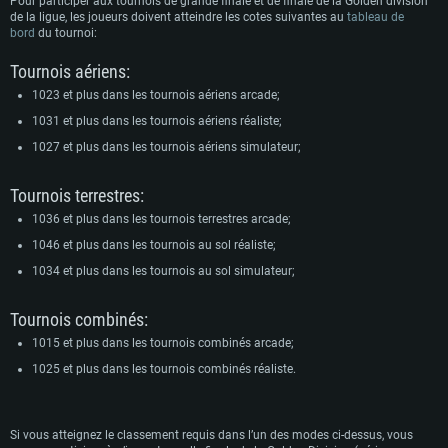
Pour participer aux tournois de grande finale et de finale de la Golden division
de la ligue, les joueurs doivent atteindre les cotes suivantes au
tableau de
bord
du tournoi:
Tournois aériens:
1023 et plus dans les tournois aériens arcade;
1031 et plus dans les tournois aériens réaliste;
1027 et plus dans les tournois aériens simulateur;
Tournois terrestres:
1036 et plus dans les tournois terrestres arcade;
1046 et plus dans les tournois au sol réaliste;
1034 et plus dans les tournois au sol simulateur;
Tournois combinés:
1015 et plus dans les tournois combinés arcade;
1025 et plus dans les tournois combinés réaliste.
Si vous atteignez le classement requis dans l’un des modes ci-dessus, vous