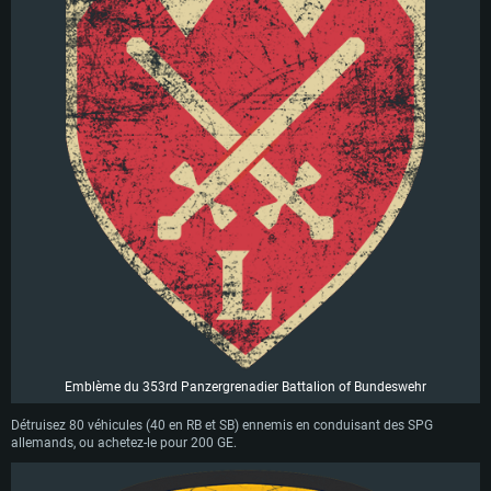
Emblème du 353rd Panzergrenadier Battalion of Bundeswehr
Détruisez 80 véhicules (40 en RB et SB) ennemis en conduisant des SPG
allemands, ou achetez-le pour 200 GE.