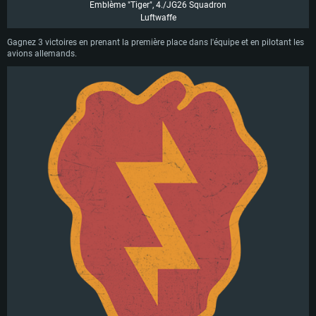
Emblème "Tiger", 4./JG26 Squadron
Luftwaffe
Gagnez 3 victoires en prenant la première place dans l'équipe et en pilotant les
avions allemands.