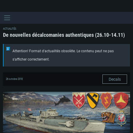
ACTUALITÉS
De nouvelles décalcomanies authentiques (26.10-14.11)
Attention! Format d'actualités obsolète. Le contenu peut ne pas
s'afficher correctement.
Decals
26 octobre 2018