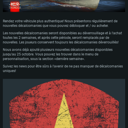
Rendez votre véhicule plus authentique! Nous présentons régulièrement de
nouvelles décalcomanies que vous pouvez débloquer et / ou acheter.
Les nouvelles décalcomanies seront disponibles au déverrouillage et à l'achat
toutes les 2 semaines, et après cette période, seront remplacés par de
nouvelles. Les joueurs conservent toujours les décalcomanies déverrouillés!
Nous avons déjà ajouté plusieurs nouvelles décalcomanies disponibles
jusqu'au 25 octobre. Vous pouvez les trouver dans le menu de
personnalisation, sous la section «dernière semaine».
Suivez les news pour être sûrs à l'avenir de ne pas manquer de décalcomanies
uniques!