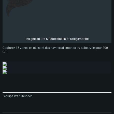
Insigne du 3rd S-Boote flotilla of Kriegsmarine
Capturez 15 zones en utilisant des navires allemands ou achetez-le pour 200
GE.
L'équipe War Thunder