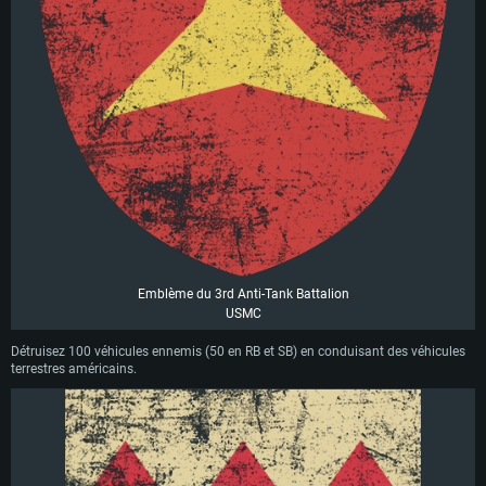
Emblème du 3rd Anti-Tank Battalion
USMC
Détruisez 100 véhicules ennemis (50 en RB et SB) en conduisant des véhicules
terrestres américains.