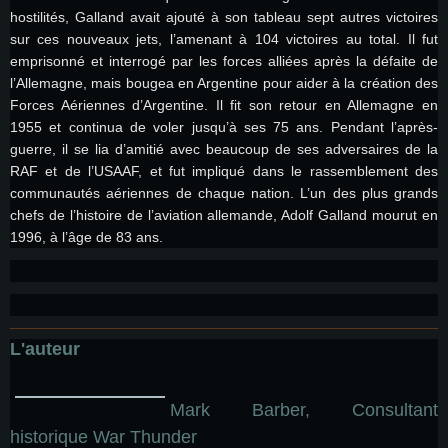
hostilités, Galland avait ajouté à son tableau sept autres victoires
sur ces nouveaux jets, l’amenant à 104 victoires au total. Il fut
emprisonné et interrogé par les forces alliées après la défaite de
l’Allemagne, mais bougea en Argentine pour aider à la création des
Forces Aériennes d’Argentine. Il fit son retour en Allemagne en
1955 et continua de voler jusqu’à ses 75 ans. Pendant l’après-
guerre, il se lia d’amitié avec beaucoup de ses adversaires de la
RAF et de l’USAAF, et fut impliqué dans le rassemblement des
communautés aériennes de chaque nation. L’un des plus grands
chefs de l’histoire de l’aviation allemande, Adolf Galland mourut en
1996, à l’âge de 83 ans.
L'auteur
Mark Barber, Consultant
historique War Thunder