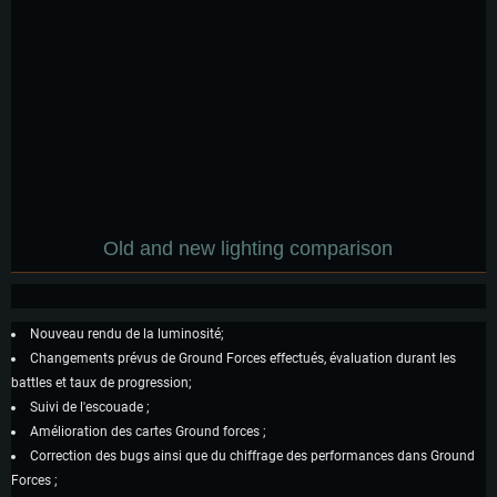
Old and new lighting comparison
Nouveau rendu de la luminosité;
Changements prévus de Ground Forces effectués, évaluation durant les
battles et taux de progression;
Suivi de l'escouade ;
Amélioration des cartes Ground forces ;
Correction des bugs ainsi que du chiffrage des performances dans Ground
Forces ;