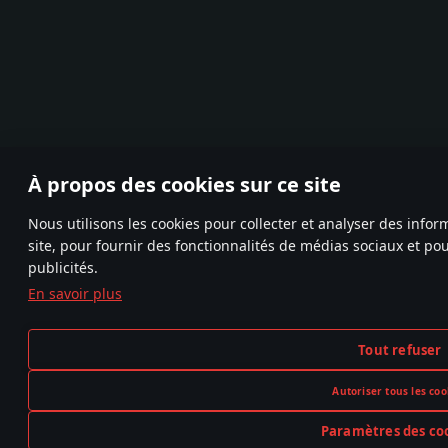
À propos des cookies sur ce site
Nous utilisons les cookies pour collecter et analyser des infor
site, pour fournir des fonctionnalités de médias sociaux et pou
publicités.
En savoir plus
Tout refuser
Autoriser tous les coo
Paramètres des co