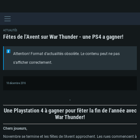
ACTUALITÉS
Fêtes de l'Avent sur War Thunder - une PS4 a gagner!
Attention! Format d'actualités obsolète. Le contenu peut ne pas
s'afficher correctement.
18 décembre 2016
Une Playstation 4 à gagner pour fêter la fin de l'année avec
War Thunder!
Chers joueurs,
Novembre se termine et les fêtes de l'Avent approchent. Les rues commencent à