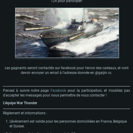
12h pour participer!
Les gagnants seront contactés sur facebook pour l'envoi des cadeaux, et vont
devoir envoyer un email à l'adresse donnée en @gaijin.ru.
Pensez à suivre notre page
Facebook
pour la participation, et n'oubliez pas
d'accepter les messages pour nous permettre de vous contacter !
L'équipe War Thunder
Règlement et informations :
L'événement est valide pour les personnes domiciliées en France, Belgique
et Suisse.