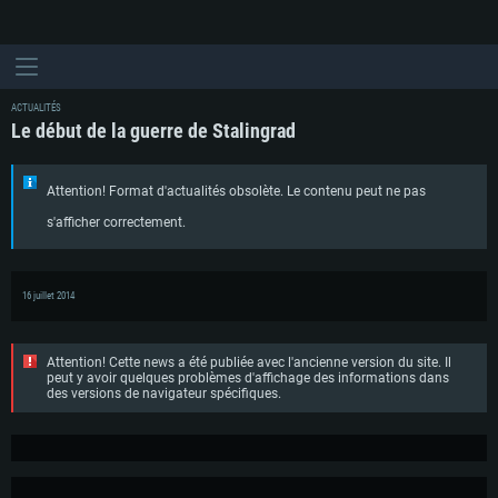
ACTUALITÉS
Le début de la guerre de Stalingrad
Attention! Format d'actualités obsolète. Le contenu peut ne pas
s'afficher correctement.
16 juillet 2014
Attention! Cette news a été publiée avec l'ancienne version du site. Il
peut y avoir quelques problèmes d'affichage des informations dans
des versions de navigateur spécifiques.