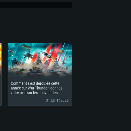
Comment s'est déroulée cette
année sur War Thunder: donnez
votre avis sur les nouveautés
31 juillet 2026