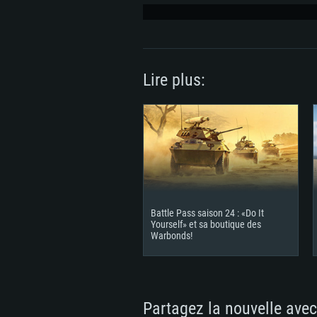
Lire plus:
Battle Pass saison 24 : «Do It
Yourself» et sa boutique des
Warbonds!
Partagez la nouvelle avec