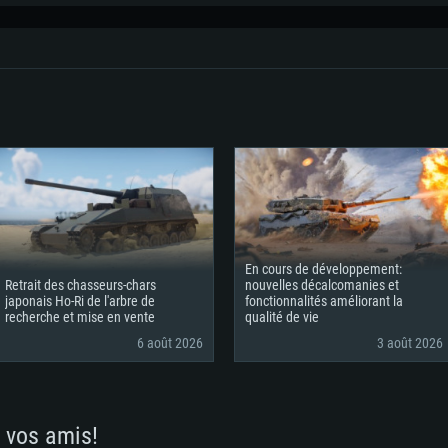
En cours de développement:
Retrait des chasseurs-chars
nouvelles décalcomanies et
japonais Ho-Ri de l'arbre de
fonctionnalités améliorant la
recherche et mise en vente
qualité de vie
6 août 2026
3 août 2026
 vos amis!