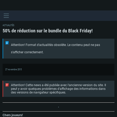
ACTUALITÉS
50% de réduction sur le bundle du Black Friday!
Attention! Format d'actualités obsolète. Le contenu peut ne pas
s'afficher correctement.
27 novembre 2015
Attention! Cette news a été publiée avec l'ancienne version du site. Il
peut y avoir quelques problèmes d'affichage des informations dans
des versions de navigateur spécifiques.
Chers joueurs!