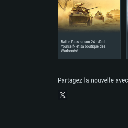
Battle Pass saison 24 : «Do It
Yourself» et sa boutique des
Warbonds!
Partagez la nouvelle avec