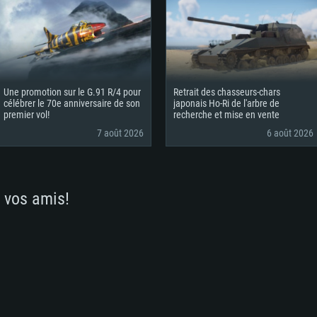
Une promotion sur le G.91 R/4 pour
Retrait des chasseurs-chars
célébrer le 70e anniversaire de son
japonais Ho-Ri de l'arbre de
premier vol!
recherche et mise en vente
7 août 2026
6 août 2026
 vos amis!