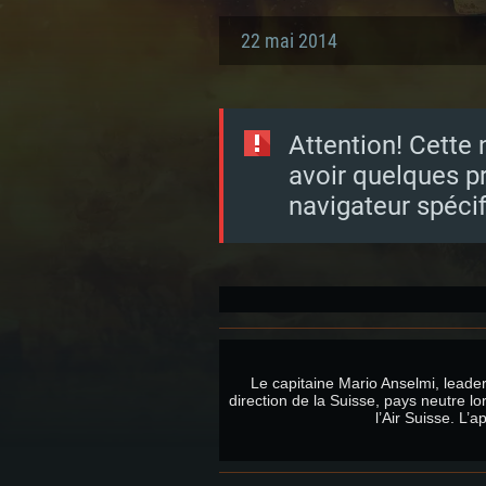
22 mai 2014
Attention! Cette 
avoir quelques p
navigateur spécif
Le capitaine Mario Anselmi, leader 
direction de la Suisse, pays neutre lo
l’Air Suisse. L’