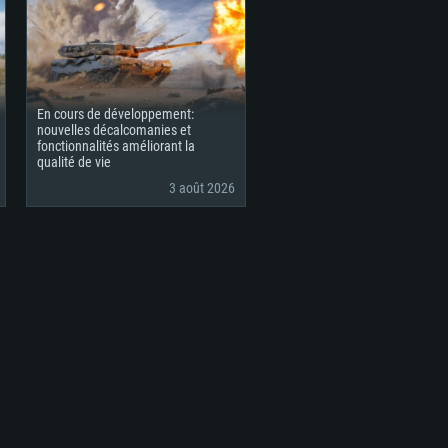
En cours de développement:
nouvelles décalcomanies et
fonctionnalités améliorant la
qualité de vie
3 août 2026