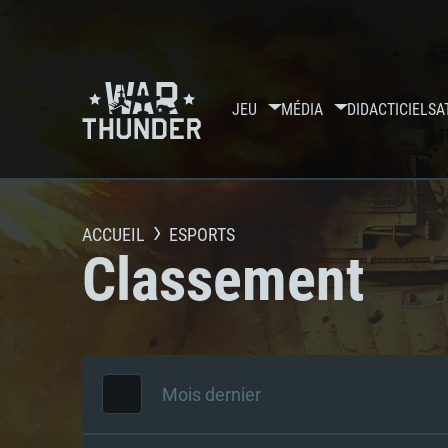
JEU
MÉDIA
DIDACTICIELS
A
ACCUEIL
ESPORTS
Classement
Mois dernier