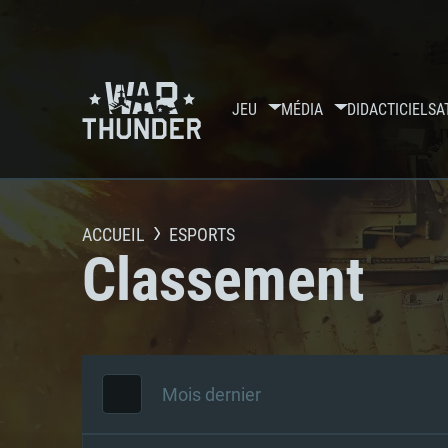
JEU
MÉDIA
DIDACTICIELS
A
ACCUEIL
ESPORTS
Classement
Mois dernier