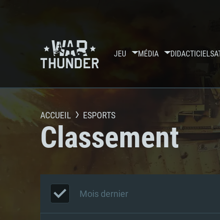
JEU
MÉDIA
DIDACTICIELS
A
ACCUEIL
ESPORTS
Classement
Mois dernier