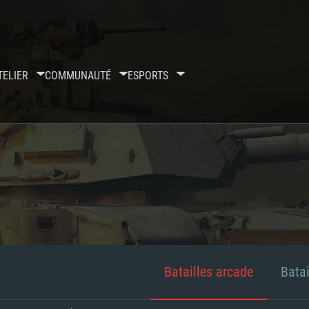
TELIER
COMMUNAUTÉ
ESPORTS
Batailles arcade
Batai