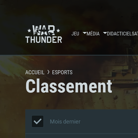
JEU
MÉDIA
DIDACTICIELS
A
ACCUEIL
ESPORTS
Classement
Mois dernier