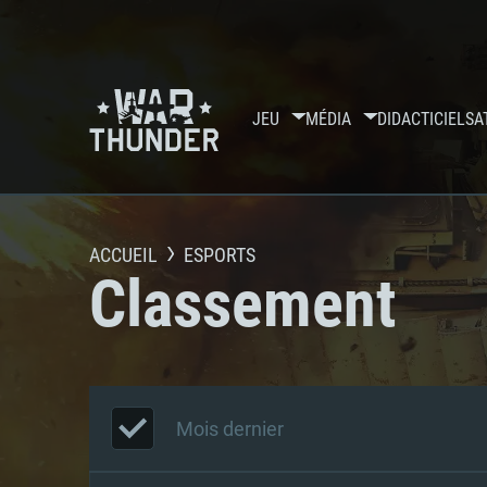
JEU
MÉDIA
DIDACTICIELS
A
ACCUEIL
ESPORTS
Classement
Mois dernier