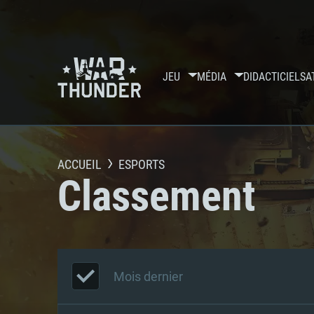
JEU
MÉDIA
DIDACTICIELS
A
ACCUEIL
ESPORTS
Classement
Mois dernier