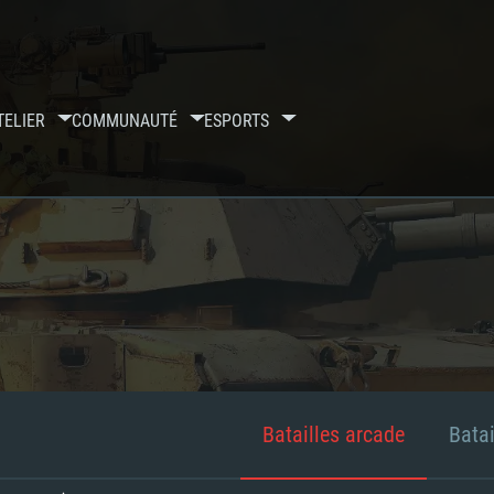
TELIER
COMMUNAUTÉ
ESPORTS
Batailles arcade
Batai