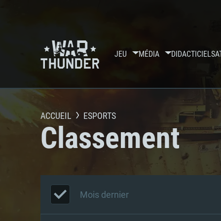
JEU
MÉDIA
DIDACTICIELS
A
ACCUEIL
ESPORTS
Classement
Mois dernier