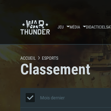
JEU
MÉDIA
DIDACTICIELS
A
ACCUEIL
ESPORTS
Classement
Mois dernier