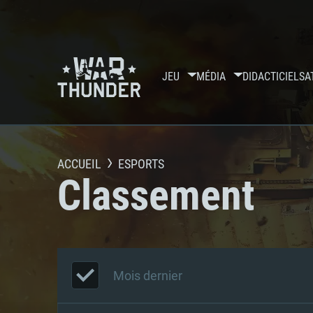
JEU
MÉDIA
DIDACTICIELS
A
ACCUEIL
ESPORTS
Classement
Mois dernier