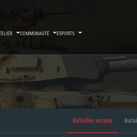
TELIER
COMMUNAUTÉ
ESPORTS
Batailles arcade
Batai